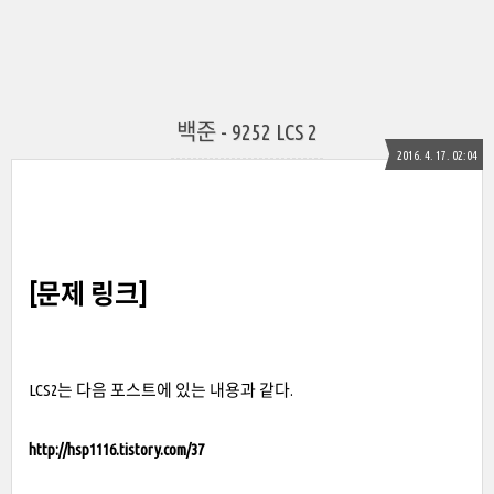
백준 - 9252 LCS 2
2016. 4. 17. 02:04
[문제 링크]
LCS2는 다음 포스트에 있는 내용과 같다.
http://hsp1116.tistory.com/37